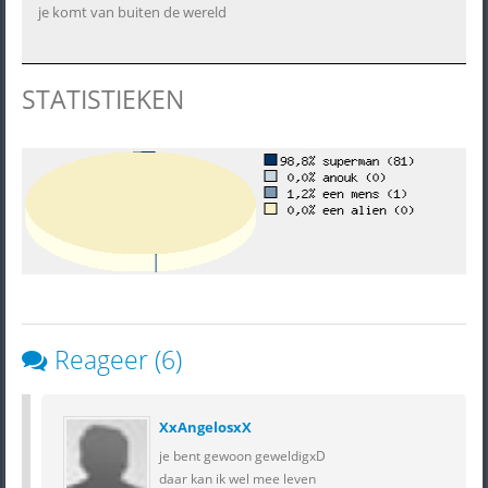
je komt van buiten de wereld
STATISTIEKEN
Reageer (6)
XxAngelosxX
je bent gewoon geweldigxD
daar kan ik wel mee leven