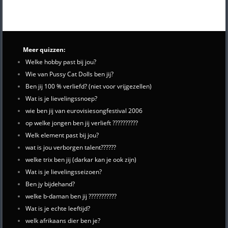
Meer quizzen:
Welke hobby past bij jou?
Wie van Pussy Cat Dolls ben jij?
Ben jij 100 % verliefd? (niet voor vrijgezellen)
Wat is je lievelingssnoep?
wie ben jij van eurovisiesongfestival 2006
op welke jongen ben jij verlieft ??????????
Welk element past bij jou?
wat is jou verborgen talent??????
welke trix ben jij (darkar kan je ook zijn)
Wat is je lievelingsseizoen?
Ben jy bijdehand?
welke b-daman ben jij ???????????
Wat is je echte leeftijd?
welk afrikaans dier ben je?