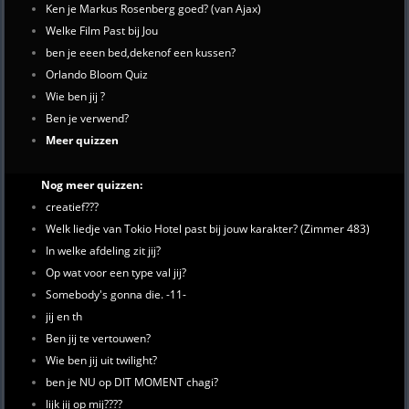
Ken je Markus Rosenberg goed? (van Ajax)
Welke Film Past bij Jou
ben je eeen bed,dekenof een kussen?
Orlando Bloom Quiz
Wie ben jij ?
Ben je verwend?
Meer quizzen
Nog meer quizzen:
creatief???
Welk liedje van Tokio Hotel past bij jouw karakter? (Zimmer 483)
In welke afdeling zit jij?
Op wat voor een type val jij?
Somebody's gonna die. -11-
jij en th
Ben jij te vertouwen?
Wie ben jij uit twilight?
ben je NU op DIT MOMENT chagi?
lijk jij op mij????