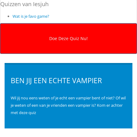
Quizzen van Iesjuh
Wat is je favo game?
BEN JIJ EEN ECHTE VAMPIER
Wil jij nou eens weten of je echt een vampier bent of niet? Of wil
je weten of een van je vrienden een vampier is? Kom er achter
met deze quiz