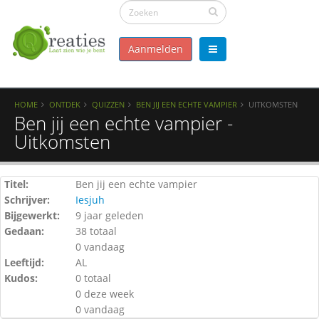
Aanmelden
HOME
ONTDEK
QUIZZEN
BEN JIJ EEN ECHTE VAMPIER
UITKOMSTEN
Ben jij een echte vampier -
Uitkomsten
Titel:
Ben jij een echte vampier
Schrijver:
Iesjuh
Bijgewerkt:
9 jaar geleden
Gedaan:
38 totaal
0 vandaag
Leeftijd:
AL
Kudos:
0 totaal
0 deze week
0 vandaag