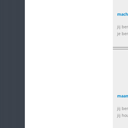
macht
jij be
je be
maan 
jij b
jij h