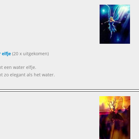
 elfje
(20 x uitgekomen)
nt een water elfje.
nt zo elegant als het water.