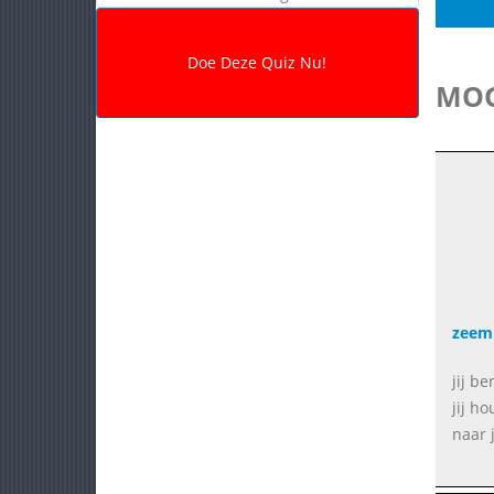
MOG
zeemi
jij b
jij h
naar j