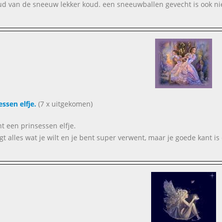
ud van de sneeuw lekker koud. een sneeuwballen gevecht is ook nie
essen elfje.
(7 x uitgekomen)
nt een prinsessen elfje.
ijgt alles wat je wilt en je bent super verwent, maar je goede kant is