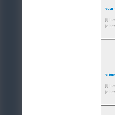
vuur 
jij be
je be
vrien
jij b
je be