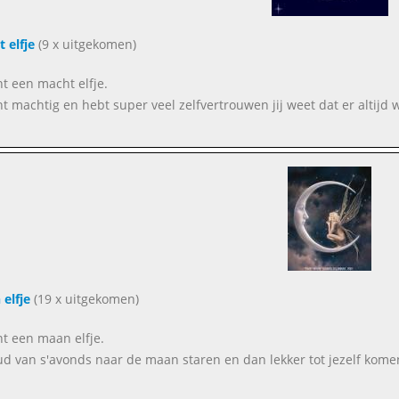
 elfje
(9 x uitgekomen)
nt een macht elfje.
nt machtig en hebt super veel zelfvertrouwen jij weet dat er altijd w
elfje
(19 x uitgekomen)
ent een maan elfje.
oud van s'avonds naar de maan staren en dan lekker tot jezelf kome