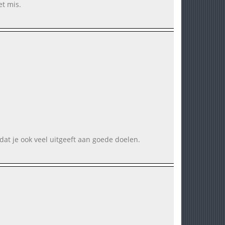
t mis.
 dat je ook veel uitgeeft aan goede doelen.