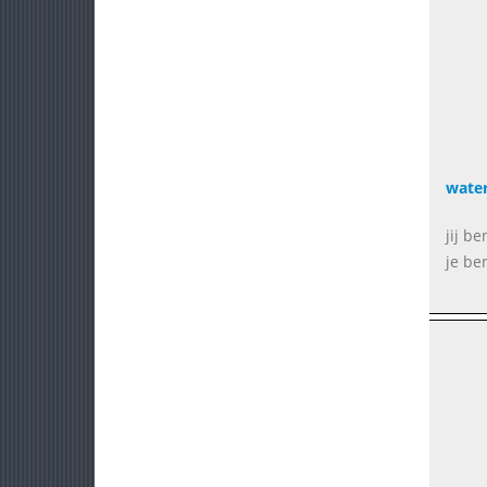
water
jij be
je be