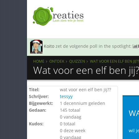
Koito
zet de volgende poll in the spotlight:
HOME
ONTDEK
QUIZZEN
WAT VOOR EEN ELF BEN JIJ??
Wat voor een elf ben jij
Titel:
wat voor een elf ben jij??
Schrijver:
tessyy
Bijgewerkt:
1 decennium geleden
Gedaan:
145 totaal
WA
0 vandaag
Kudos:
0 totaal
0 deze week
wil j
0 vandaag