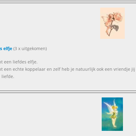
s elfje
(3 x uitgekomen)
nt een liefdes elfje.
nt een echte koppelaar en zelf heb je natuurlijk ook een vriendje jij 
l liefde.