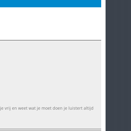
 vrij en weet wat je moet doen je luistert altijd