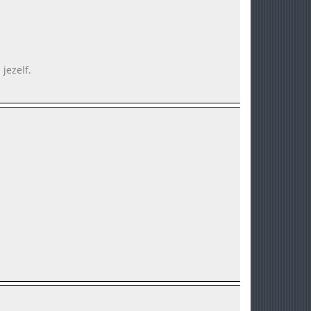
jezelf.