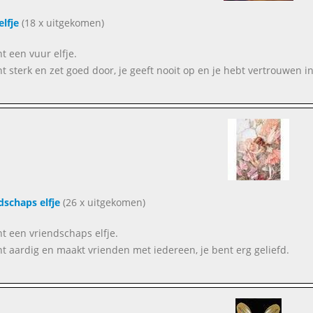
elfje
(18 x uitgekomen)
nt een vuur elfje.
nt sterk en zet goed door, je geeft nooit op en je hebt vertrouwen in 
dschaps elfje
(26 x uitgekomen)
ent een vriendschaps elfje.
nt aardig en maakt vrienden met iedereen, je bent erg geliefd.