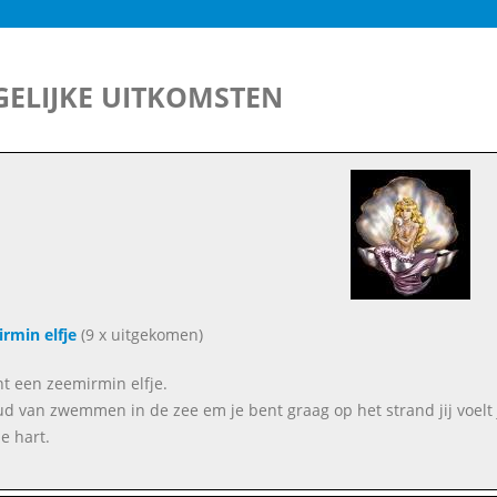
ELIJKE UITKOMSTEN
rmin elfje
(9 x uitgekomen)
ent een zeemirmin elfje.
oud van zwemmen in de zee em je bent graag op het strand jij voelt je
e hart.