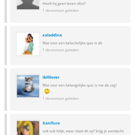
Heeft hij geen leven ofzo?
1 decennium geleden
xaladdinx
Wat voor een belachelijke quiz is dit
1 decennium geleden
ibilllover
Wat voor een belangelijke quiz is me da zeg!
1 decennium geleden
Xanifure
ook ook lelijk, waar slaat dit op? krijg je aandacht