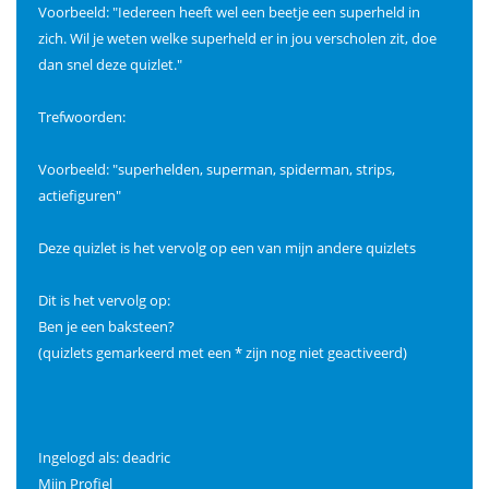
Voorbeeld: "Iedereen heeft wel een beetje een superheld in
zich. Wil je weten welke superheld er in jou verscholen zit, doe
dan snel deze quizlet."
Trefwoorden:
Voorbeeld: "superhelden, superman, spiderman, strips,
actiefiguren"
Deze quizlet is het vervolg op een van mijn andere quizlets
Dit is het vervolg op:
Ben je een baksteen?
(quizlets gemarkeerd met een * zijn nog niet geactiveerd)
Ingelogd als: deadric
Mijn Profiel