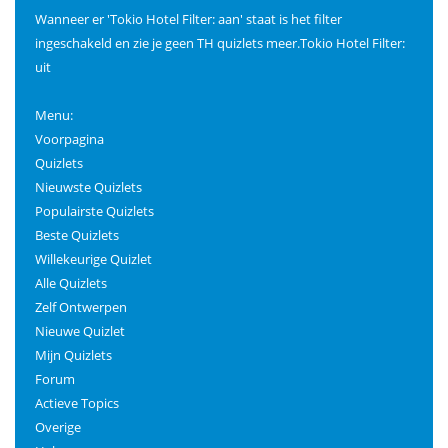
Wanneer er 'Tokio Hotel Filter: aan' staat is het filter
ingeschakeld en zie je geen TH quizlets meer.Tokio Hotel Filter:
uit
Menu:
Voorpagina
Quizlets
Nieuwste Quizlets
Populairste Quizlets
Beste Quizlets
Willekeurige Quizlet
Alle Quizlets
Zelf Ontwerpen
Nieuwe Quizlet
Mijn Quizlets
Forum
Actieve Topics
Overige