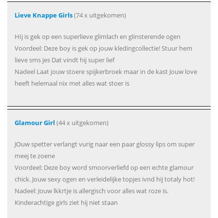
Lieve Knappe Girls
(74 x uitgekomen)
HIj is gek op een superlieve glimlach en glinsterende ogen
Voordeel: Deze boy is gek op jouw kledingcollectie! Stuur hem
lieve sms jes Dat vindt hij super lief
Nadeel Laat jouw stoere spijkerbroek maar in de kast Jouw love
heeft helemaal nix met alles wat stoer is
Glamour Girl
(44 x uitgekomen)
JOuw spetter verlangt vurig naar een paar glossy lips om super
meej te zoene
Voordeel: Deze boy word smoorverliefd op een echte glamour
chick. Jouw sexy ogen en verleidelijke topjes ivnd hij totaly hot!
Nadeel: Jouw lkkrtje is allergisch voor alles wat roze is.
Kinderachtige girls ziet hij niet staan