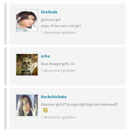
Orelinde
glamour girl
oeps, ik ben een cool girl
1 decennium geleden
xrhx
lieve knappe girls, lol
1 decennium geleden
Rockchickske
Glamour girls!!!! Ja eigenlijk klopt dat helemaal!!!
1 decennium geleden