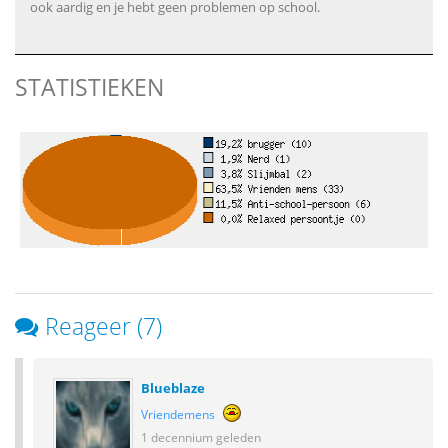
ook aardig en je hebt geen problemen op school.
STATISTIEKEN
Reageer (7)
Blueblaze
Vriendemens
1 decennium geleden