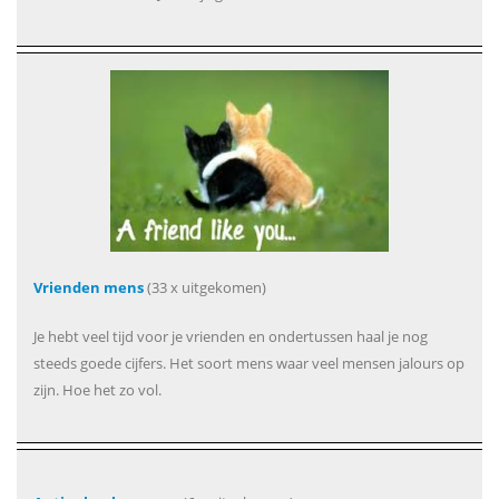
Vrienden mens
(33 x uitgekomen)
Je hebt veel tijd voor je vrienden en ondertussen haal je nog
steeds goede cijfers. Het soort mens waar veel mensen jalours op
zijn. Hoe het zo vol.