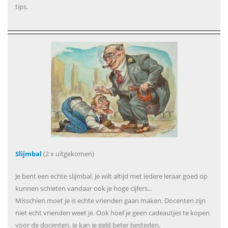
tips.
Slijmbal
(2 x uitgekomen)
Je bent een echte slijmbal. Je wilt altijd met iedere leraar goed op
kunnen schieten vandaar ook je hoge cijfers...
Misschien moet je is echte vrienden gaan maken. Docenten zijn
niet echt vrienden weet je. Ook hoef je geen cadeautjes te kopen
voor de docenten. Je kan je geld beter besteden.