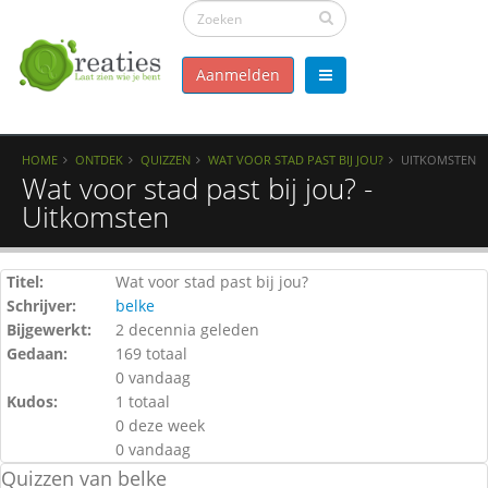
Aanmelden
HOME
ONTDEK
QUIZZEN
WAT VOOR STAD PAST BIJ JOU?
UITKOMSTEN
Wat voor stad past bij jou? -
Uitkomsten
Titel:
Wat voor stad past bij jou?
Schrijver:
belke
Bijgewerkt:
2 decennia geleden
Gedaan:
169 totaal
0 vandaag
Kudos:
1 totaal
0 deze week
0 vandaag
Quizzen van belke