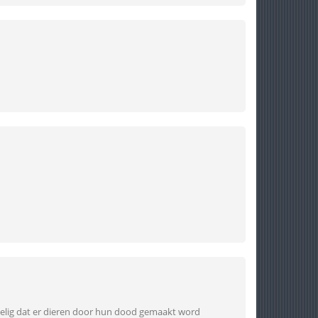
t zielig dat er dieren door hun dood gemaakt word