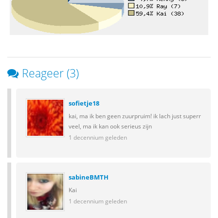
Reageer (3)
sofietje18
kai, ma ik ben geen zuurpruim! ik lach just superr
veel, ma ik kan ook serieus zijn
1 decennium geleden
sabineBMTH
Kai
1 decennium geleden