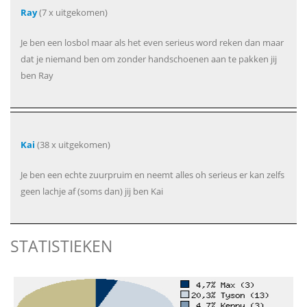
Ray
(7 x uitgekomen)
Je ben een losbol maar als het even serieus word reken dan maar
dat je niemand ben om zonder handschoenen aan te pakken jij
ben Ray
Kai
(38 x uitgekomen)
Je ben een echte zuurpruim en neemt alles oh serieus er kan zelfs
geen lachje af (soms dan) jij ben Kai
STATISTIEKEN