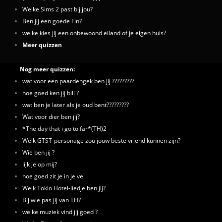
Welke Sims 2 past bij jou?
Ben jij een goede Fin?
welke kies jij een onbewoond eiland of je eigen huis?
Meer quizzen
Nog meer quizzen:
wat voor een paardengek ben jij ?????????
hoe goed ken jij bill ?
wat ben je later als je oud bent?????????
Wat voor dier ben jij?
*The day that i go to far*(TH)2
Welk GTST-personage zou jouw beste vriend kunnen zijn?
Wie ben jij ?
lijk je op mij?
hoe goed zit je in je vel
Welk Tokio Hotel-liedje ben jij?
Bij wie pas jij van TH?
welke muziek vind jij goed ?