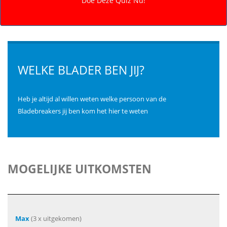
WELKE BLADER BEN JIJ?
Heb je altijd al willen weten welke persoon van de
Bladebreakers jij ben kom het hier te weten
MOGELIJKE UITKOMSTEN
Max
(3 x uitgekomen)