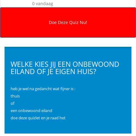
0 vandaag
WELKE KIES JIJ EEN ONBEWOOND
EILAND OF JE EIGEN HUIS?
heb je wel na gedancht wat fijner is :
thuis
of
een onbewoond eiland
doe deze quizlet en je raad het