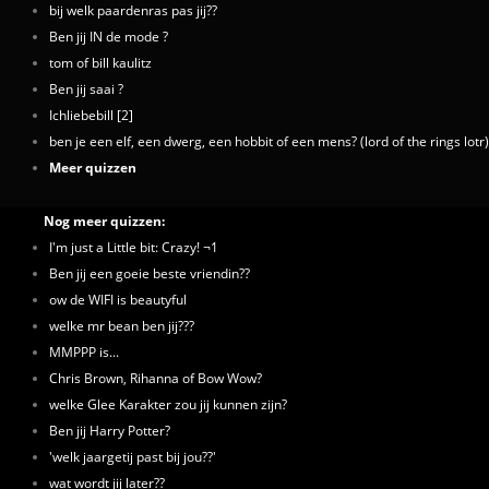
bij welk paardenras pas jij??
Ben jij IN de mode ?
tom of bill kaulitz
Ben jij saai ?
Ichliebebill [2]
ben je een elf, een dwerg, een hobbit of een mens? (lord of the rings lotr)
Meer quizzen
Nog meer quizzen:
I'm just a Little bit: Crazy! ¬1
Ben jij een goeie beste vriendin??
ow de WIFI is beautyful
welke mr bean ben jij???
MMPPP is...
Chris Brown, Rihanna of Bow Wow?
welke Glee Karakter zou jij kunnen zijn?
Ben jij Harry Potter?
'welk jaargetij past bij jou??'
wat wordt jij later??