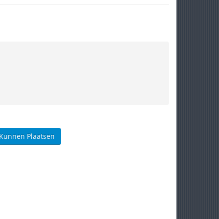
 Kunnen Plaatsen