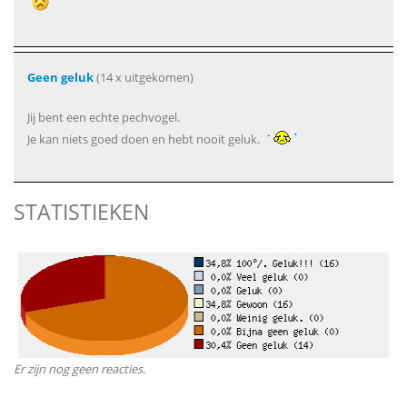
Geen geluk
(14 x uitgekomen)
Jij bent een echte pechvogel.
Je kan niets goed doen en hebt nooit geluk.
STATISTIEKEN
Er zijn nog geen reacties.