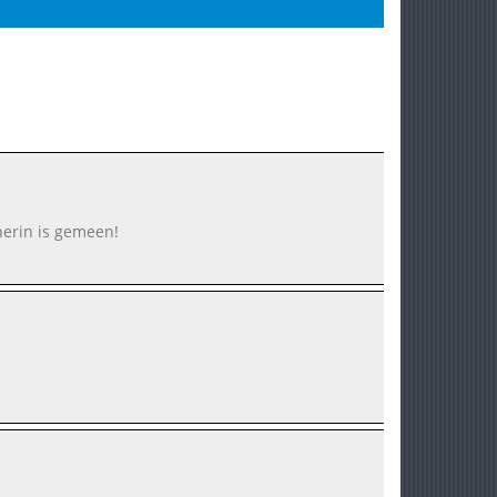
herin is gemeen!