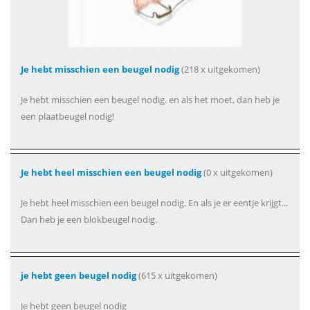
Je hebt misschien een beugel nodig
(218 x uitgekomen)
Je hebt misschien een beugel nodig. en als het moet, dan heb je
een plaatbeugel nodig!
Je hebt heel misschien een beugel nodig
(0 x uitgekomen)
Je hebt heel misschien een beugel nodig. En als je er eentje krijgt...
Dan heb je een blokbeugel nodig.
je hebt geen beugel nodig
(615 x uitgekomen)
Je hebt geen beugel nodig