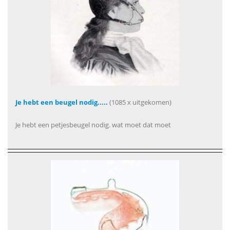
Je hebt een beugel nodig.....
(1085 x uitgekomen)
Je hebt een petjesbeugel nodig. wat moet dat moet