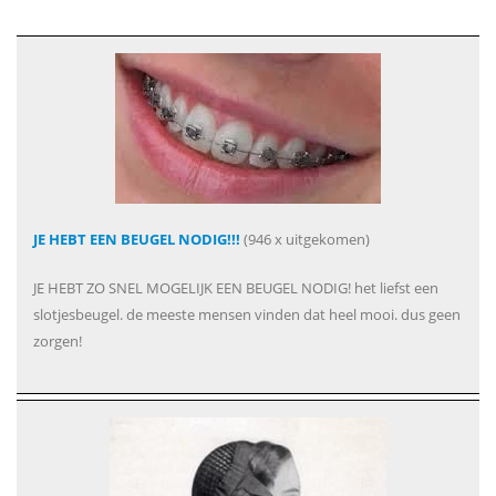
JE HEBT EEN BEUGEL NODIG!!!
(946 x uitgekomen)
JE HEBT ZO SNEL MOGELIJK EEN BEUGEL NODIG! het liefst een
slotjesbeugel. de meeste mensen vinden dat heel mooi. dus geen
zorgen!