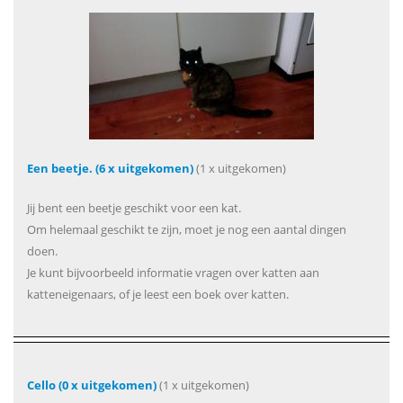
Een beetje. (6 x uitgekomen)
(1 x uitgekomen)
Jij bent een beetje geschikt voor een kat.
Om helemaal geschikt te zijn, moet je nog een aantal dingen
doen.
Je kunt bijvoorbeeld informatie vragen over katten aan
katteneigenaars, of je leest een boek over katten.
Cello (0 x uitgekomen)
(1 x uitgekomen)