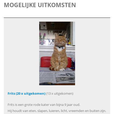
MOGELIJKE UITKOMSTEN
Frits (20 x uitgekomen)
(13 x uitgekomen)
Frits is een grote rode kater van bijna 9 jaar oud.
Hij houdt van eten, slapen, luieren, licht, vreemden en buiten zijn.