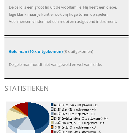
De cello is een groot lid uit de vioolfamilie. Hij heeft een diepe,
lage klank maar je kunt er ook vrij hoge tonen op spelen.
Veel mensen vinden het een mooi en rustgevend instrument.
Gele man (10 x uitgekomen)
(3 x uitgekomen)
De gele man houdt niet van geweld en wel van liefde.
STATISTIEKEN