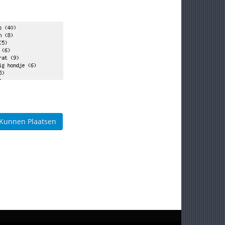
 Kunnen Plaatsen