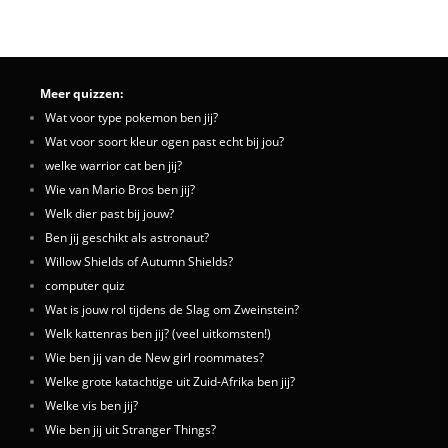
Meer quizzen:
Wat voor type pokemon ben jij?
Wat voor soort kleur ogen past echt bij jou?
welke warrior cat ben jij?
Wie van Mario Bros ben jij?
Welk dier past bij jouw?
Ben jij geschikt als astronaut?
Willow Shields of Autumn Shields?
computer quiz
Wat is jouw rol tijdens de Slag om Zweinstein?
Welk kattenras ben jij? (veel uitkomsten!)
Wie ben jij van de New girl roommates?
Welke grote katachtige uit Zuid-Afrika ben jij?
Welke vis ben jij?
Wie ben jij uit Stranger Things?