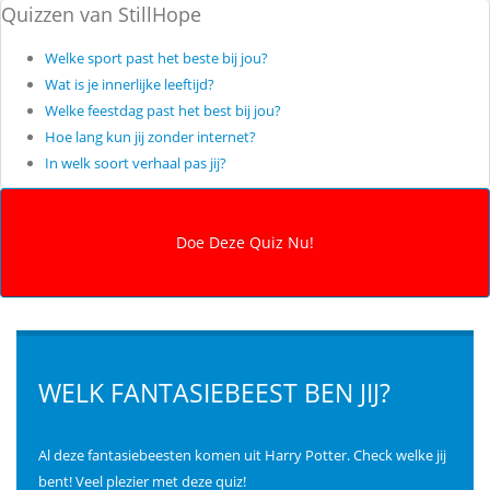
Quizzen van StillHope
Welke sport past het beste bij jou?
Wat is je innerlijke leeftijd?
Welke feestdag past het best bij jou?
Hoe lang kun jij zonder internet?
In welk soort verhaal pas jij?
WELK FANTASIEBEEST BEN JIJ?
Al deze fantasiebeesten komen uit Harry Potter. Check welke jij
bent! Veel plezier met deze quiz!