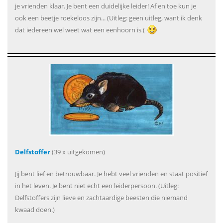
je vrienden klaar. Je bent een duidelijke leider! Af en toe kun je
ook een beetje roekeloos zijn... (Uitleg: geen uitleg, want ik denk
dat iedereen wel weet wat een eenhoorn is (
Delfstoffer
(39 x uitgekomen)
Jij bent lief en betrouwbaar. Je hebt veel vrienden en staat positief
in het leven. Je bent niet echt een leiderpersoon. (Uitleg:
Delfstoffers zijn lieve en zachtaardige beesten die niemand
kwaad doen.)