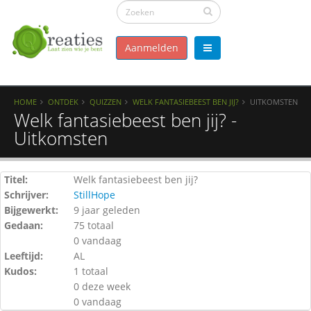
Aanmelden
HOME
ONTDEK
QUIZZEN
WELK FANTASIEBEEST BEN JIJ?
UITKOMSTEN
Welk fantasiebeest ben jij? -
Uitkomsten
Titel:
Welk fantasiebeest ben jij?
Schrijver:
StillHope
Bijgewerkt:
9 jaar geleden
Gedaan:
75 totaal
0 vandaag
Leeftijd:
AL
Kudos:
1 totaal
0 deze week
0 vandaag