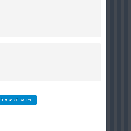
 Kunnen Plaatsen