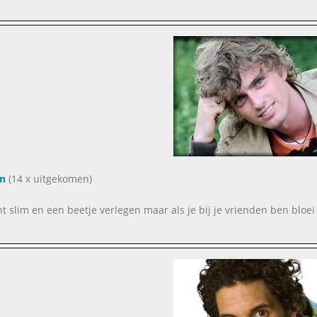
n
(14 x uitgekomen)
nt slim en een beetje verlegen maar als je bij je vrienden ben bloei