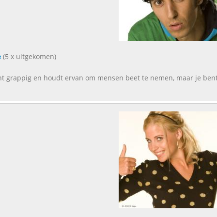
e
(5 x uitgekomen)
nt grappig en houdt ervan om mensen beet te nemen, maar je bent w