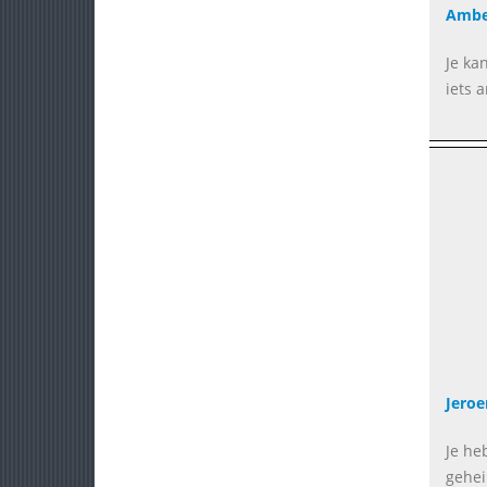
Ambe
Je ka
iets 
Jeroe
Je he
gehei