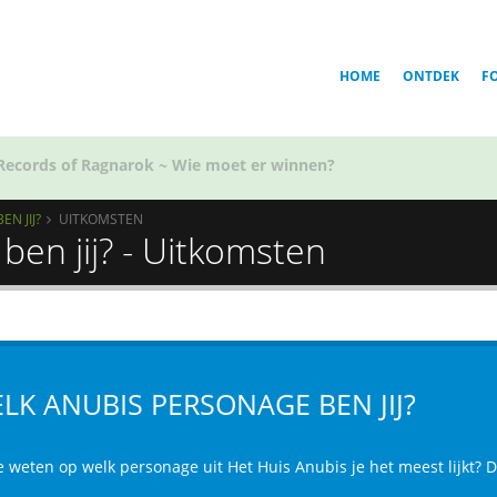
HOME
ONTDEK
F
Voor welk team in Golden Kamuy ben jij?
N JIJ?
UITKOMSTEN
en jij? - Uitkomsten
LK ANUBIS PERSONAGE BEN JIJ?
je weten op welk personage uit Het Huis Anubis je het meest lijkt? 