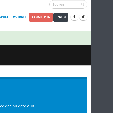
ORUM
OVERIGE
AANMELDEN
LOGIN
Doe dan nu deze quiz!