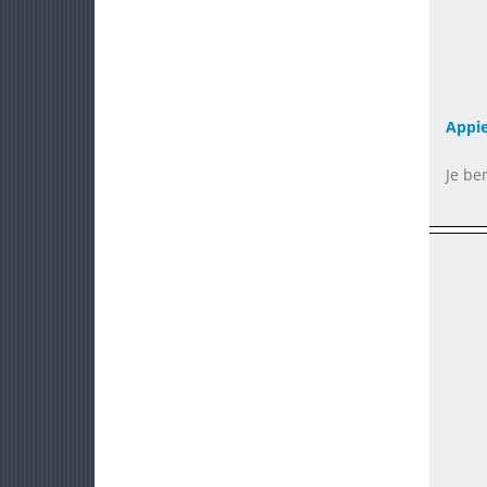
Appi
Je be