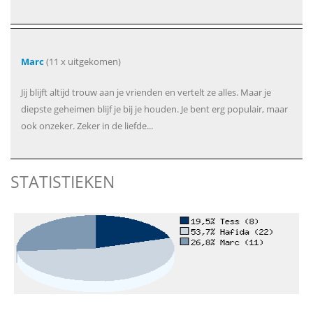
Marc
(11 x uitgekomen)
Jij blijft altijd trouw aan je vrienden en vertelt ze alles. Maar je
diepste geheimen blijf je bij je houden. Je bent erg populair, maar
ook onzeker. Zeker in de liefde...
STATISTIEKEN