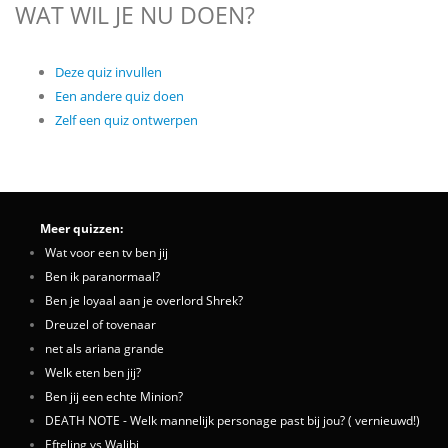
WAT WIL JE NU DOEN?
Deze quiz invullen
Een andere quiz doen
Zelf een quiz ontwerpen
Meer quizzen:
Wat voor een tv ben jij
Ben ik paranormaal?
Ben je loyaal aan je overlord Shrek?
Dreuzel of tovenaar
net als ariana grande
Welk eten ben jij?
Ben jij een echte Minion?
DEATH NOTE - Welk mannelijk personage past bij jou? ( vernieuwd!)
Efteling vs Walibi