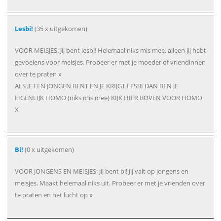
Lesbi!
(35 x uitgekomen)
VOOR MEISJES: Jij bent lesbi! Helemaal niks mis mee, alleen jij hebt
gevoelens voor meisjes. Probeer er met je moeder of vriendinnen
over te praten x
ALS JE EEN JONGEN BENT EN JE KRIJGT LESBI DAN BEN JE
EIGENLIJK HOMO (niks mis mee) KIJK HIER BOVEN VOOR HOMO
X
Bi!
(0 x uitgekomen)
VOOR JONGENS EN MEISJES: Jij bent bi! Jij valt op jongens en
meisjes. Maakt helemaal niks uit. Probeer er met je vrienden over
te praten en het lucht op x