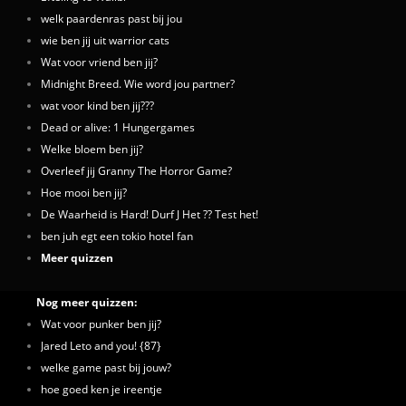
welk paardenras past bij jou
wie ben jij uit warrior cats
Wat voor vriend ben jij?
Midnight Breed. Wie word jou partner?
wat voor kind ben jij???
Dead or alive: 1 Hungergames
Welke bloem ben jij?
Overleef jij Granny The Horror Game?
Hoe mooi ben jij?
De Waarheid is Hard! Durf J Het ?? Test het!
ben juh egt een tokio hotel fan
Meer quizzen
Nog meer quizzen:
Wat voor punker ben jij?
Jared Leto and you! {87}
welke game past bij jouw?
hoe goed ken je ireentje