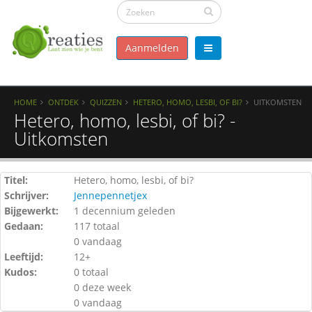
Aanmelden
HOME
ONTDEK
QUIZZEN
HETERO, HOMO, LESBI, OF BI?
UITKOMSTEN
Hetero, homo, lesbi, of bi? -
Uitkomsten
Titel:
Hetero, homo, lesbi, of bi?
Schrijver:
Jennepennetjex
Bijgewerkt:
1 decennium geleden
Gedaan:
117 totaal
0 vandaag
Leeftijd:
12+
Kudos:
0 totaal
0 deze week
0 vandaag