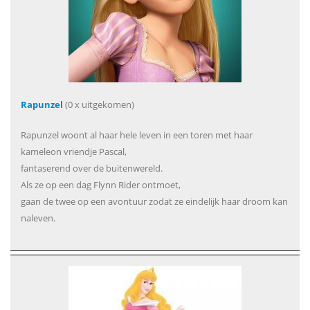
Rapunzel
(0 x uitgekomen)
Rapunzel woont al haar hele leven in een toren met haar
kameleon vriendje Pascal,
fantaserend over de buitenwereld.
Als ze op een dag Flynn Rider ontmoet,
gaan de twee op een avontuur zodat ze eindelijk haar droom kan
naleven.