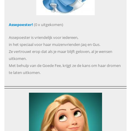
Assepoester!
(0 x uitgekomen)
Assepoester is vriendelijk voor iedereen,
in het speciaal voor haar muizenvrienden Jaq en Gus.
Ze vertrouwt erop dat als je maar blijft geloven, al je wensen
uitkomen.
Met behulp van de Goede Fee, krijgt ze de kans om haar dromen
te laten uitkomen.