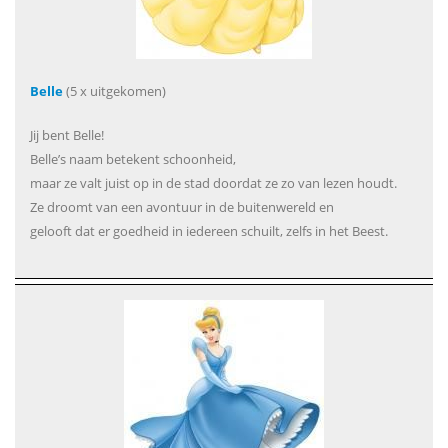
Belle
(5 x uitgekomen)
Jij bent Belle!
Belle’s naam betekent schoonheid,
maar ze valt juist op in de stad doordat ze zo van lezen houdt.
Ze droomt van een avontuur in de buitenwereld en
gelooft dat er goedheid in iedereen schuilt, zelfs in het Beest.