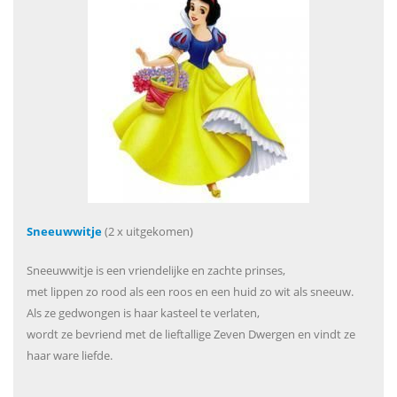
Sneeuwwitje
(2 x uitgekomen)
Sneeuwwitje is een vriendelijke en zachte prinses,
met lippen zo rood als een roos en een huid zo wit als sneeuw.
Als ze gedwongen is haar kasteel te verlaten,
wordt ze bevriend met de lieftallige Zeven Dwergen en vindt ze
haar ware liefde.