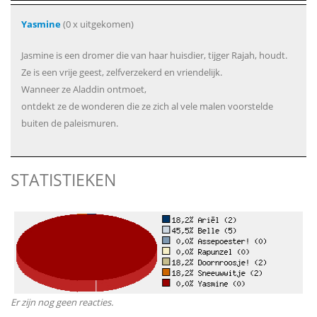
Yasmine
(0 x uitgekomen)
Jasmine is een dromer die van haar huisdier, tijger Rajah, houdt.
Ze is een vrije geest, zelfverzekerd en vriendelijk.
Wanneer ze Aladdin ontmoet,
ontdekt ze de wonderen die ze zich al vele malen voorstelde
buiten de paleismuren.
STATISTIEKEN
Er zijn nog geen reacties.