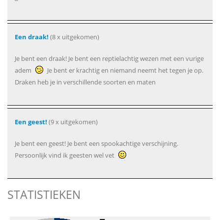
Een draak!
(8 x uitgekomen)
Je bent een draak! Je bent een reptielachtig wezen met een vurige
adem
Je bent er krachtig en niemand neemt het tegen je op.
Draken heb je in verschillende soorten en maten
Een geest!
(9 x uitgekomen)
Je bent een geest! Je bent een spookachtige verschijning.
Persoonlijk vind ik geesten wel vet
STATISTIEKEN