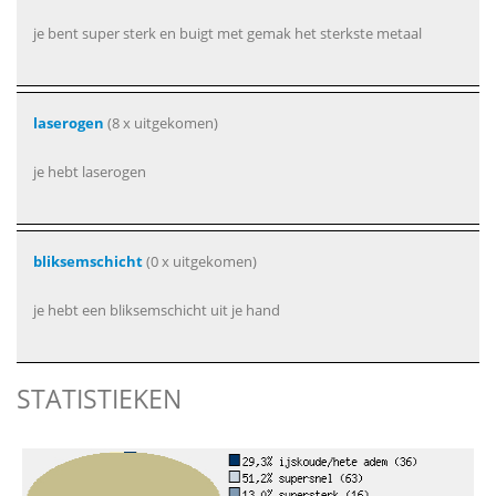
je bent super sterk en buigt met gemak het sterkste metaal
laserogen
(8 x uitgekomen)
je hebt laserogen
bliksemschicht
(0 x uitgekomen)
je hebt een bliksemschicht uit je hand
STATISTIEKEN