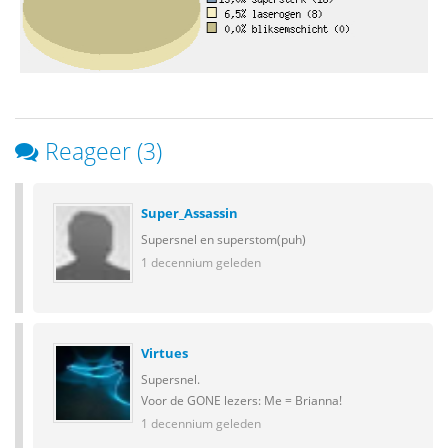
Reageer (3)
Super_Assassin
Supersnel en superstom(puh)
1 decennium geleden
Virtues
Supersnel.
Voor de GONE lezers: Me = Brianna!
1 decennium geleden