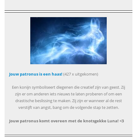
Jouw patronus is een haas!
(427 x uitgekomen)
Een konijn symboliseert diegenen die creatief zijn van geest. Zij
zijn er om anderen iets nieuws te laten proberen of om een
drastische beslissing te maken. Zij zijn er wanneer al de rest
verstijft van angst, bang om de volgende stap te zetten.
Jouw patronus komt overeen met de knotsgekke Luna! <3