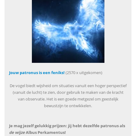
Jouw patronus is een feniks!
(2570 x uitgekomen)
De vogel biedt wijsheid om situaties vanuit een hoger perspectief
(vanuit de lucht) te zien, door gebruik te maken van de kracht
van observatie. Het is een goede metgezel om geestelijk
bewustzijn te ontwikkelen.
Je mag jezelf gelukkig prijzen: jij hebt dezelfde patronus als
de wijze
Albus Perkamentus!