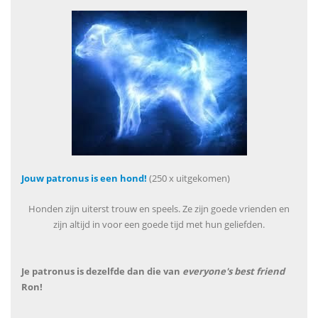
Jouw patronus is een hond!
(250 x uitgekomen)
Honden zijn uiterst trouw en speels. Ze zijn goede vrienden en
zijn altijd in voor een goede tijd met hun geliefden.
Je patronus is dezelfde dan die van
everyone's best friend
Ron!