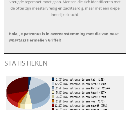
vreugde tegemoet moet gaan. Mensen die zich identificeren met
de otter zijn meestal vredig en zachtaardig, maar met een diepe
innerlijke kracht.
Hola, je patronus is in overeenstemming met die van
onze
smartass
Hermelien Griffel!
STATISTIEKEN