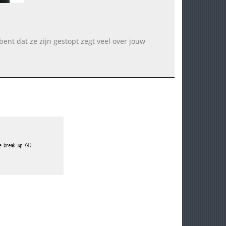
bent dat ze zijn gestopt zegt veel over jouw