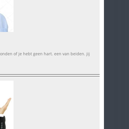
onden of je hebt geen hart. een van beiden. jij