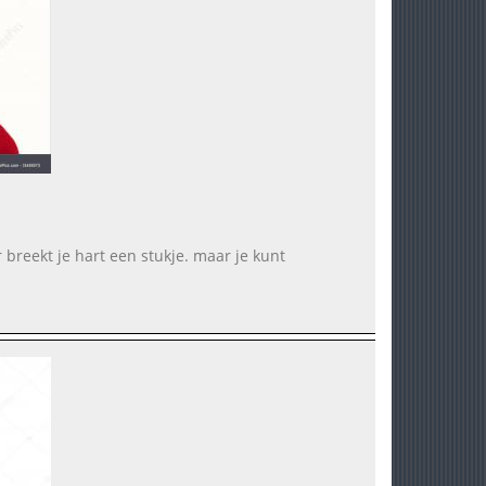
 breekt je hart een stukje. maar je kunt