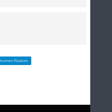
 Kunnen Plaatsen