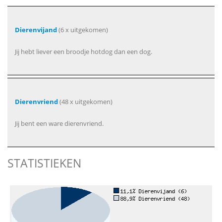
Dierenvijand
(6 x uitgekomen)
Jij hebt liever een broodje hotdog dan een dog.
Dierenvriend
(48 x uitgekomen)
Jij bent een ware dierenvriend.
STATISTIEKEN