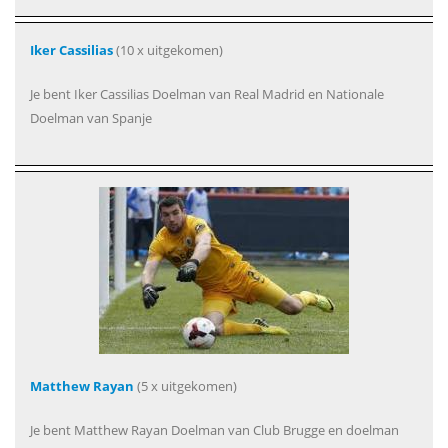
Iker Cassilias
(10 x uitgekomen)
Je bent Iker Cassilias Doelman van Real Madrid en Nationale
Doelman van Spanje
Matthew Rayan
(5 x uitgekomen)
Je bent Matthew Rayan Doelman van Club Brugge en doelman