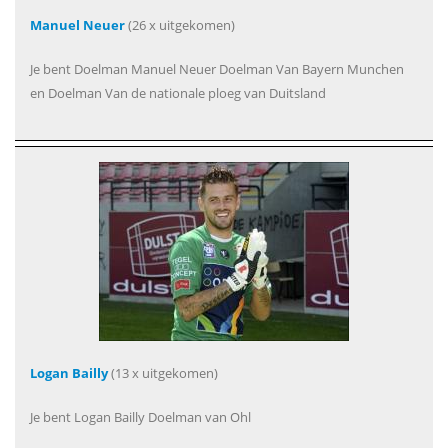
Manuel Neuer
(26 x uitgekomen)
Je bent Doelman Manuel Neuer Doelman Van Bayern Munchen
en Doelman Van de nationale ploeg van Duitsland
Logan Bailly
(13 x uitgekomen)
Je bent Logan Bailly Doelman van Ohl