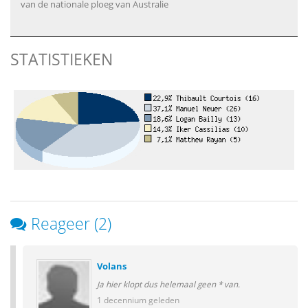
van de nationale ploeg van Australie
STATISTIEKEN
Reageer (2)
Volans
Ja hier klopt dus helemaal geen * van.
1 decennium geleden