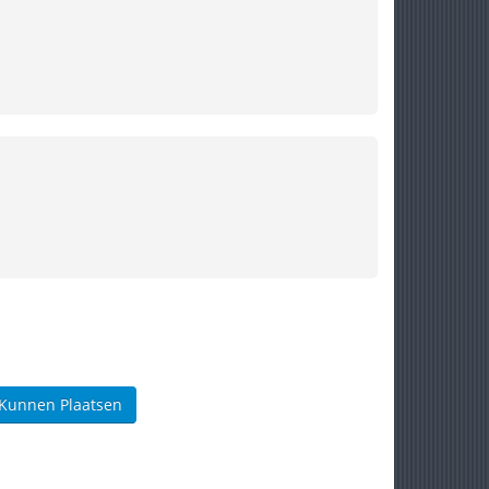
 Kunnen Plaatsen