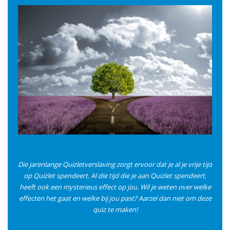
Die jarenlange Quizletverslaving zorgt ervoor dat je al je vrije tijd
op Quizlet spendeert. Al die tijd die je aan Quizlet spendeert,
heeft ook een mysterieus effect op jou. Wil je weten over welke
effecten het gaat en welke bij jou past? Aarzel dan niet om deze
quiz te maken!