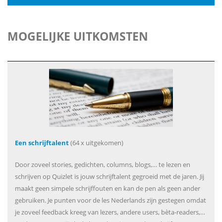
MOGELIJKE UITKOMSTEN
Een schrijftalent
(64 x uitgekomen)
Door zoveel stories, gedichten, columns, blogs,… te lezen en
schrijven op Quizlet is jouw schrijftalent gegroeid met de jaren. Jij
maakt geen simpele schrijffouten en kan de pen als geen ander
gebruiken. Je punten voor de les Nederlands zijn gestegen omdat
je zoveel feedback kreeg van lezers, andere users, bèta-readers,…