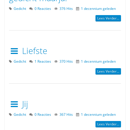
Gedicht
0 Reacties
376 Hits
1 decennium geleden
Lees Verder...
Liefste
Gedicht
1 Reacties
370 Hits
1 decennium geleden
Lees Verder...
Jij
Gedicht
0 Reacties
367 Hits
1 decennium geleden
Lees Verder...