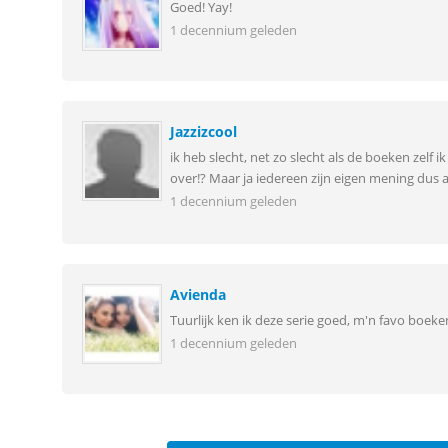
Goed! Yay!
1 decennium geleden
Jazzizcool
ik heb slecht, net zo slecht als de boeken zelf 
over!? Maar ja iedereen zijn eigen mening dus al
1 decennium geleden
Avienda
Tuurlijk ken ik deze serie goed, m'n favo boeke
1 decennium geleden