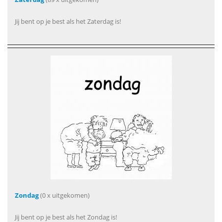
Jij bent op je best als het Zaterdag is!
Zondag
(0 x uitgekomen)
Jij bent op je best als het Zondag is!