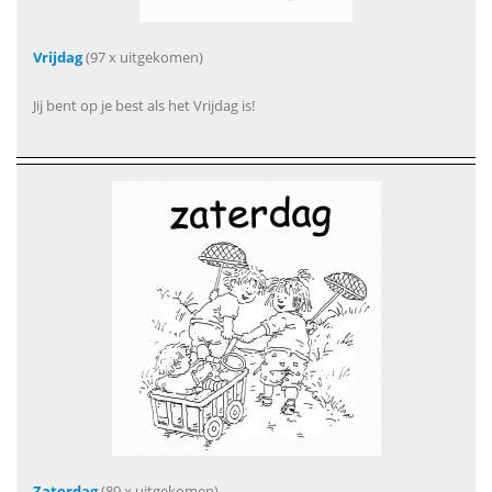
Vrijdag
(97 x uitgekomen)
Jij bent op je best als het Vrijdag is!
Zaterdag
(89 x uitgekomen)