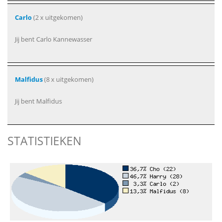
Carlo
(2 x uitgekomen)
Jij bent Carlo Kannewasser
Malfidus
(8 x uitgekomen)
Jij bent Malfidus
STATISTIEKEN