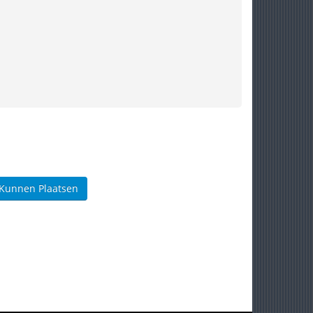
 Kunnen Plaatsen