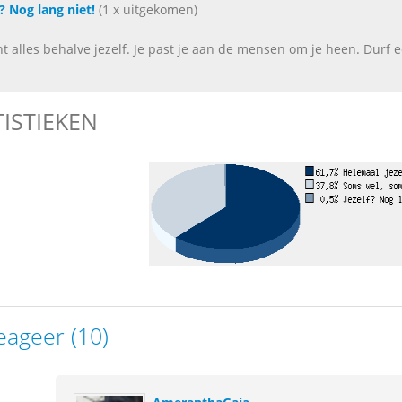
f? Nog lang niet!
(1 x uitgekomen)
ent alles behalve jezelf. Je past je aan de mensen om je heen. Durf 
TISTIEKEN
eageer (10)