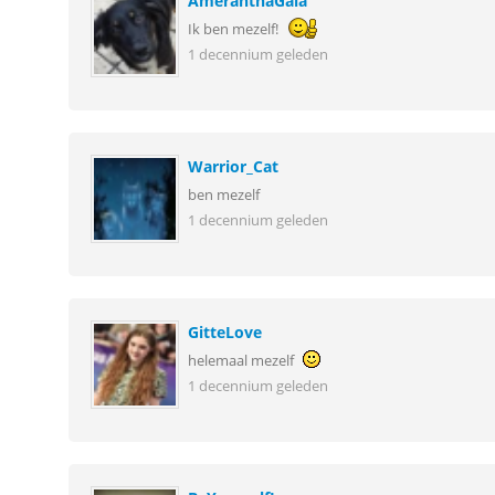
AmeranthaGaia
Ik ben mezelf!
1 decennium geleden
Warrior_Cat
ben mezelf
1 decennium geleden
GitteLove
helemaal mezelf
1 decennium geleden