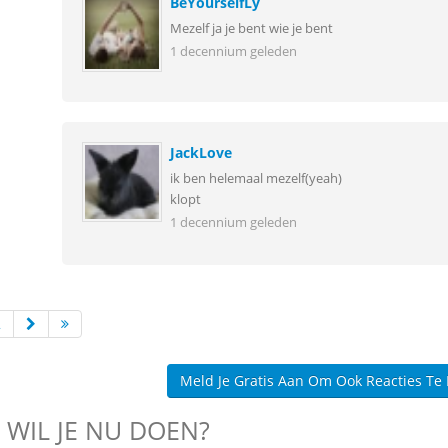
BeYourselfLy
Mezelf ja je bent wie je bent
1 decennium geleden
JackLove
ik ben helemaal mezelf(yeah)
klopt
1 decennium geleden
2
Meld Je Gratis Aan Om Ook Reacties Te
 WIL JE NU DOEN?