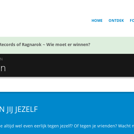
HOME
ONTDEK
F
Records of Ragnarok ~ Wie moet er winnen?
EN
en
N JIJ JEZELF
e altijd wel even eerlijk tegen jezelf? Of tegen je vrienden? Wacht 