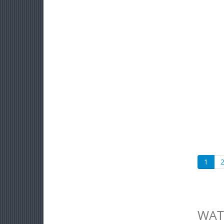
1
WAT