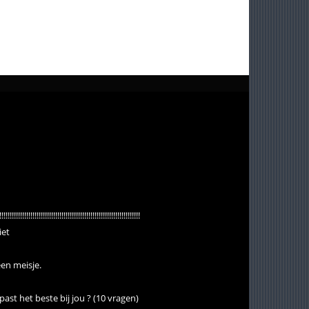
!!!!!!!!!!!!!!!!!!!!!!!!!!!!!!!!!!!!!!!!!!!!!!!!!!!!!
iet
een meisje.
ast het beste bij jou ? (10 vragen)