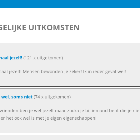
ELIJKE UITKOMSTEN
aal jezelf!
(121 x uitgekomen)
aal jezelf! Mensen bewonden je zeker! Ik in ieder geval wel!
wel, soms niet
(74 x uitgekomen)
e vrienden ben je wel jezelf maar zodra je bij iemand bent die je ni
er het ook wel is met je eigen eigenschappen!