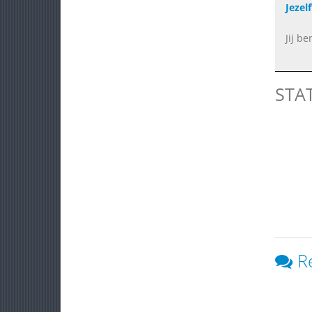
Jezel
Jij b
STA
R