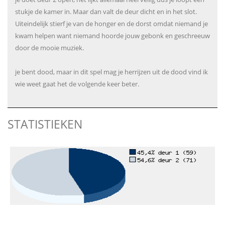
stukje de kamer in. Maar dan valt de deur dicht en in het slot.
Uiteindelijk stierf je van de honger en de dorst omdat niemand je
kwam helpen want niemand hoorde jouw gebonk en geschreeuw
door de mooie muziek.
je bent dood, maar in dit spel mag je herrijzen uit de dood vind ik
wie weet gaat het de volgende keer beter.
STATISTIEKEN