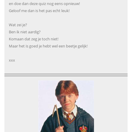
en doe dan deze quiz nog eens opnieuw!
Geloof me dan is het pas echt leuk!
Wat zei je?
Ben ik niet aardig?
Komaan dat zeg je toch niet!
Maar het is goed je hebt wel een beetje gelijk!
xxx