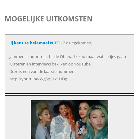
MOGELIJKE UITKOMSTEN
Jij kent ze helemaal NIET!
(7 x uitgekomen)
Jammer,,je hoort niet bij de Ohana. Ik zou maar wat liedjes gaan
luisteren en interviews bekijken op YouTube.
Deze is één van de laatste nummers!
http://youtu.be/WgSqSex1HDg