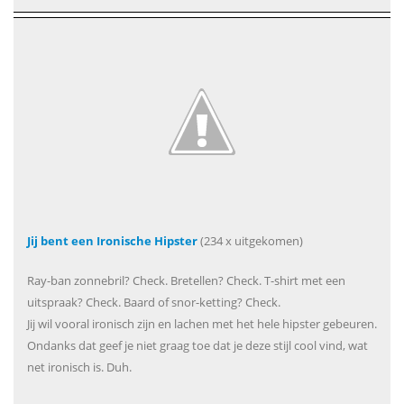
Jij bent een Ironische Hipster
(234 x uitgekomen)
Ray-ban zonnebril? Check. Bretellen? Check. T-shirt met een
uitspraak? Check. Baard of snor-ketting? Check.
Jij wil vooral ironisch zijn en lachen met het hele hipster gebeuren.
Ondanks dat geef je niet graag toe dat je deze stijl cool vind, wat
net ironisch is. Duh.