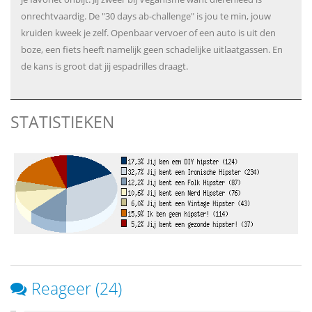
onrechtvaardig. De "30 days ab-challenge" is jou te min, jouw
kruiden kweek je zelf. Openbaar vervoer of een auto is uit den
boze, een fiets heeft namelijk geen schadelijke uitlaatgassen. En
de kans is groot dat jij espadrilles draagt.
STATISTIEKEN
Reageer (24)