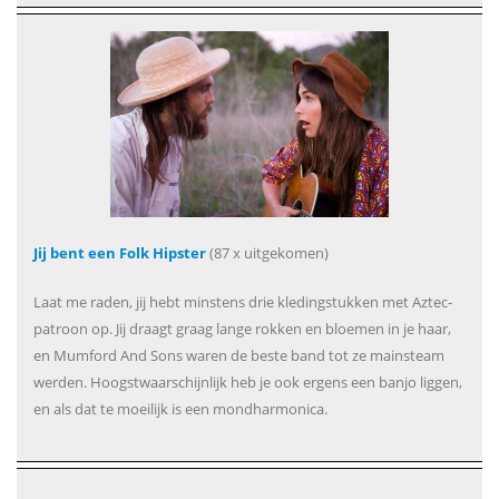
Jij bent een Folk Hipster
(87 x uitgekomen)
Laat me raden, jij hebt minstens drie kledingstukken met Aztec-
patroon op. Jij draagt graag lange rokken en bloemen in je haar,
en Mumford And Sons waren de beste band tot ze mainsteam
werden. Hoogstwaarschijnlijk heb je ook ergens een banjo liggen,
en als dat te moeilijk is een mondharmonica.