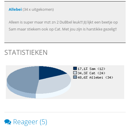
Allebei
(34 x uitgekomen)
Alleen is super maar mzt zn 2 DuBbel leuk!!! JIJ lijkt een beetje op
Sam maar stiekem ook op Cat. Met jou zijn is harstikke gezelig!!
STATISTIEKEN
Reageer (5)