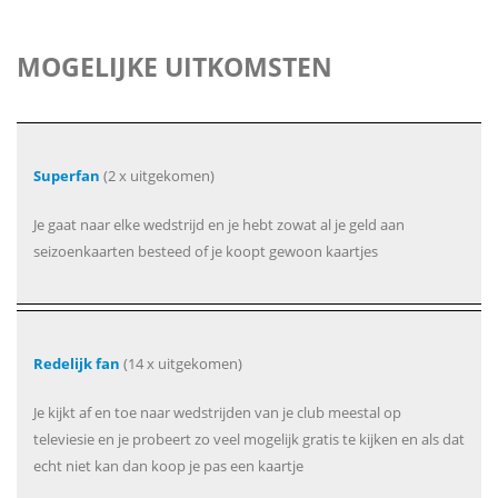
MOGELIJKE UITKOMSTEN
Superfan
(2 x uitgekomen)
Je gaat naar elke wedstrijd en je hebt zowat al je geld aan
seizoenkaarten besteed of je koopt gewoon kaartjes
Redelijk fan
(14 x uitgekomen)
Je kijkt af en toe naar wedstrijden van je club meestal op
televiesie en je probeert zo veel mogelijk gratis te kijken en als dat
echt niet kan dan koop je pas een kaartje