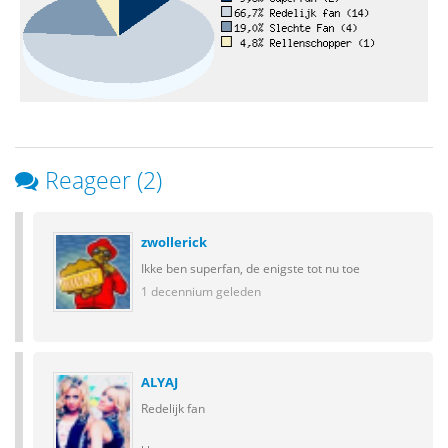
Reageer (2)
zwollerick
Ikke ben superfan, de enigste tot nu toe
1 decennium geleden
ALYAJ
Redelijk fan