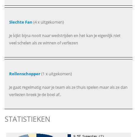
Slechte Fan
(4 x uitgekomen)
Je kijkt bijna nooit naar wedstrijden en het kan je eigenlijk niet
veel schelen als ze winnen of verliezen
Rellenschopper
(1 x uitgekomen)
Je gaat regelmatig naar je team als ze thuis spelen maar als ze dan
verliezen breek je de boel af..
STATISTIEKEN