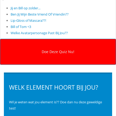
Jij en Bill op zolder...
Ben Jij Mijn Beste Vriend Of Vriendin??
Lip-Gloss of Mascara??!
Bill of Tom <3
Welke Avatarpersonage Past Bij Jou??
WELK ELEMENT HOORT BIJ JOU?
Wil je weten wat jou element is?? Doe dan nu deze geweldige
test!