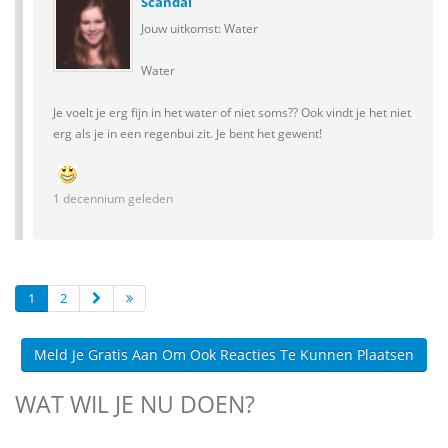
Scandal
Jouw uitkomst: Water
Water
Je voelt je erg fijn in het water of niet soms?? Ook vindt je het niet
erg als je in een regenbui zit. Je bent het gewent!
1 decennium geleden
1
2
Meld Je Gratis Aan Om Ook Reacties Te Kunnen Plaatsen
WAT WIL JE NU DOEN?