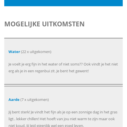
MOGELIJKE UITKOMSTEN
Water
(22 x uitgekomen)
Je voelt je erg fijn in het water of niet soms?? Ook vindt je het niet
erg als je in een regenbui zit. Je bent het gewent!
Aarde
(7 x uitgekomen)
Jij bent sterk! Je vindt het fijn als je op een zonnige dag in het gras
ligt.. lekker chillen! Het hoeft van jou niet warm te zijn maar ook
niet koud. Jij leid eigenlijk wel een goed leven.