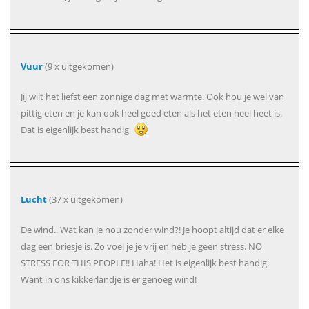
Vuur
(9 x uitgekomen)
Jij wilt het liefst een zonnige dag met warmte. Ook hou je wel van
pittig eten en je kan ook heel goed eten als het eten heel heet is.
Dat is eigenlijk best handig
Lucht
(37 x uitgekomen)
De wind.. Wat kan je nou zonder wind?! Je hoopt altijd dat er elke
dag een briesje is. Zo voel je je vrij en heb je geen stress. NO
STRESS FOR THIS PEOPLE!! Haha! Het is eigenlijk best handig.
Want in ons kikkerlandje is er genoeg wind!