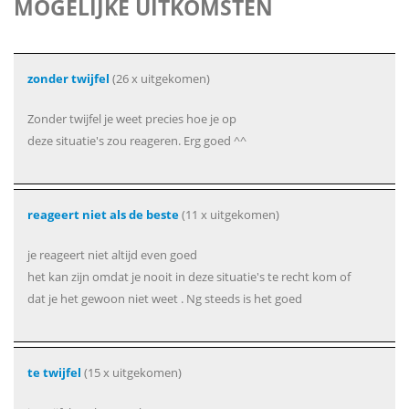
MOGELIJKE UITKOMSTEN
zonder twijfel
(26 x uitgekomen)
Zonder twijfel je weet precies hoe je op
deze situatie's zou reageren. Erg goed ^^
reageert niet als de beste
(11 x uitgekomen)
je reageert niet altijd even goed
het kan zijn omdat je nooit in deze situatie's te recht kom of
dat je het gewoon niet weet . Ng steeds is het goed
te twijfel
(15 x uitgekomen)