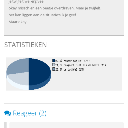
je twijfelt wel erg veel
okay misschien een beetje overdreven. Maar je twijfelt.
het kan liggen aan de situatie's ik je geef.
Maar okay.
STATISTIEKEN
Reageer (2)