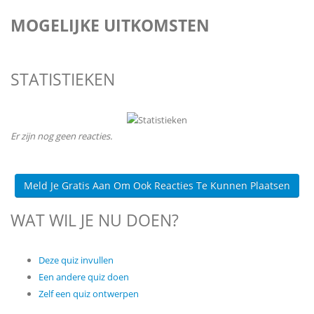
MOGELIJKE UITKOMSTEN
STATISTIEKEN
Er zijn nog geen reacties.
Meld Je Gratis Aan Om Ook Reacties Te Kunnen Plaatsen
WAT WIL JE NU DOEN?
Deze quiz invullen
Een andere quiz doen
Zelf een quiz ontwerpen