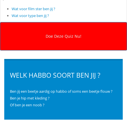
Wat voor film ster ben jij ?
Wat voor type ben jij ?
WELK HABBO SOORT BEN JIJ ?
Ben jij een beetje aardig op habbo of soms een beetje flouw ?
Ben je hip met kleding ?
Of ben je een noob ?