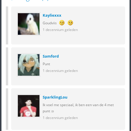
Kayliexxx
Goudviis
1 decennium geleden
Samford
Punt
1 decennium geleden
SparklingLou
Ik voel me speciaal, ik ben een van de 4 met
punt :o
1 decennium geleden