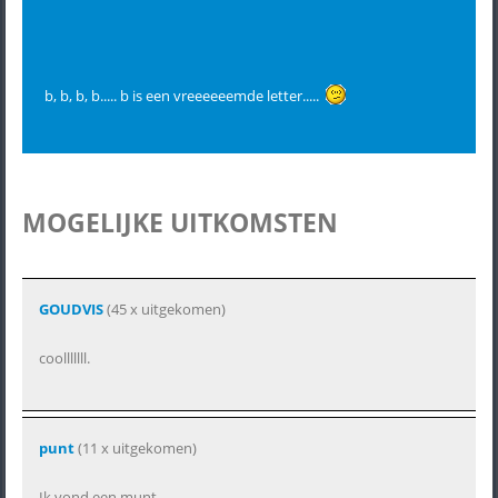
b, b, b, b..... b is een vreeeeeemde letter.....
MOGELIJKE UITKOMSTEN
GOUDVIS
(45 x uitgekomen)
coolllllll.
punt
(11 x uitgekomen)
Ik vond een munt