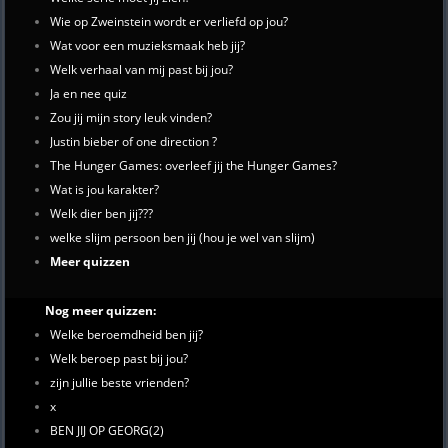
Wie op Zweinstein wordt er verliefd op jou?
Wat voor een muzieksmaak heb jij?
Welk verhaal van mij past bij jou?
Ja en nee quiz
Zou jij mijn story leuk vinden?
Justin bieber of one direction ?
The Hunger Games: overleef jij the Hunger Games?
Wat is jou karakter?
Welk dier ben jij???
welke slijm persoon ben jij (hou je wel van slijm)
Meer quizzen
Nog meer quizzen:
Welke beroemdheid ben jij?
Welk beroep past bij jou?
zijn jullie beste vrienden?
x
BEN JIJ OP GEORG(2)