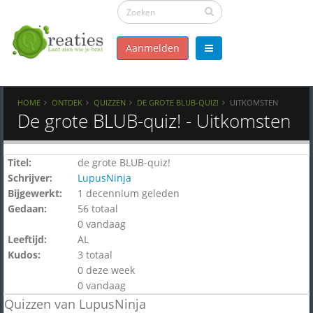
Aanmelden
HOME
ONTDEK
QUIZZEN
DE GROTE BLUB-QUIZ!
UITKOMSTEN
De grote BLUB-quiz! - Uitkomsten
Titel:
de grote BLUB-quiz!
Schrijver:
LupusNinja
Bijgewerkt:
1 decennium geleden
Gedaan:
56 totaal
0 vandaag
Leeftijd:
AL
Kudos:
3 totaal
0 deze week
0 vandaag
Quizzen van LupusNinja