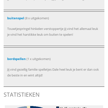
buitenspel
(8 x uitgekomen)
Touwtjespringel hinkelen verstoppertje jij vind het allemaal leuk
je vind het harstikke leuk om buiten te spelen!
bordspellen
(1 x uitgekomen)
Jij vind gezellig familie spelletjes Dale heel leuk je bent er dan ook
de beste in en wint altijd!
STATISTIEKEN