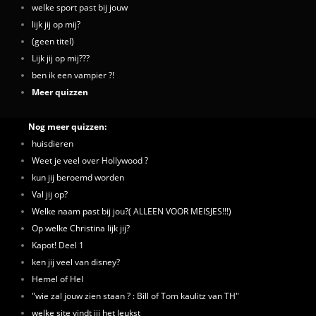
welke sport past bij jouw
lijk jij op mij?
(geen titel)
Lijk jij op mij???
ben ik een vampier ?!
Meer quizzen
Nog meer quizzen:
huisdieren
Weet je veel over Hollywood ?
kun jij beroemd worden
Val jij op?
Welke naam past bij jou?( ALLEEN VOOR MEISJES!!!)
Op welke Christina lijk jij?
Kapot! Deel 1
ken jij veel van disney?
Hemel of Hel
"wie zal jouw zien staan ? : Bill of Tom kaulitz van TH"
welke site vindt jij het leukst