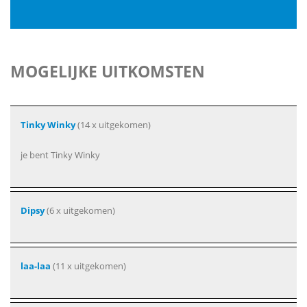
MOGELIJKE UITKOMSTEN
Tinky Winky
(14 x uitgekomen)
je bent Tinky Winky
Dipsy
(6 x uitgekomen)
laa-laa
(11 x uitgekomen)