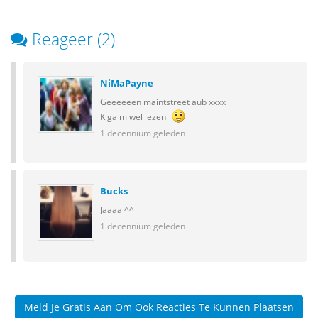
Reageer (2)
NiMaPayne
Geeeeeen maintstreet aub xxxx
K ga m wel lezen
1 decennium geleden
Bucks
Jaaaa ^^
1 decennium geleden
Meld Je Gratis Aan Om Ook Reacties Te Kunnen Plaatsen