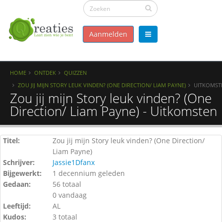
Aanmelden
HOME
ONTDEK
QUIZZEN
ZOU JIJ MIJN STORY LEUK VINDEN? (ONE DIRECTION/ LIAM PAYNE)
UITKOMST
Zou jij mijn Story leuk vinden? (One
Direction/ Liam Payne) - Uitkomsten
Titel:
Zou jij mijn Story leuk vinden? (One Direction/
Liam Payne)
Schrijver:
Jassie1Dfanx
Bijgewerkt:
1 decennium geleden
Gedaan:
56 totaal
0 vandaag
Leeftijd:
AL
Kudos:
3 totaal