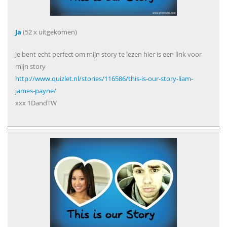
Ja
(52 x uitgekomen)
Je bent echt perfect om mijn story te lezen hier is een link voor
mijn story
http://www.quizlet.nl/stories/116586/this-is-our-story-liam-
james-payne/
xxx 1DandTW